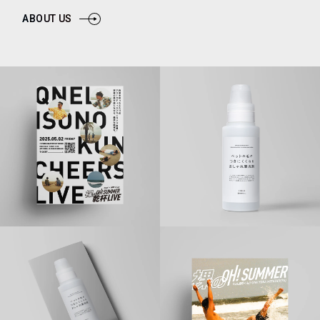
ABOUT US