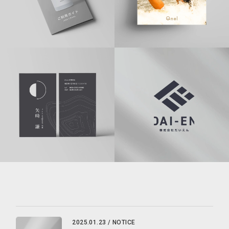
2025.01.23
/ NOTICE