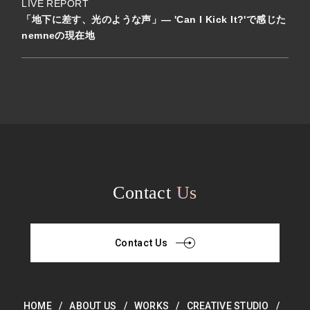
LIVE REPORT
「地下に差す、光のような声」— 'Can I Kick It?'で感じた
nemneの現在地
Contact
Us
Contact Us
HOME
ABOUT US
WORKS
CREATIVE STUDIO